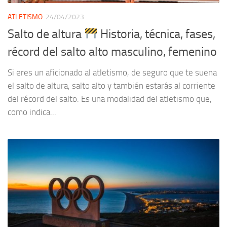
ATLETISMO
24/04/2023
Salto de altura
Historia, técnica, fases,
récord del salto alto masculino, femenino
Si eres un aficionado al atletismo, de seguro que te suena
el salto de altura, salto alto y también estarás al corriente
del récord del salto. Es una modalidad del atletismo que,
como indica...