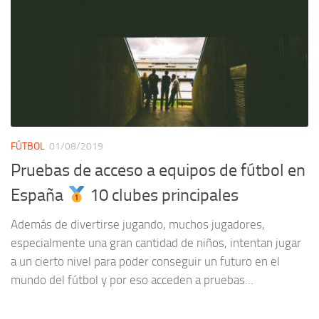
FÚTBOL
01/08/2019
Pruebas de acceso a equipos de fútbol en
España
10 clubes principales
Además de divertirse jugando, muchos jugadores,
especialmente una gran cantidad de niños, intentan jugar
a un cierto nivel para poder conseguir un futuro en el
mundo del fútbol y por eso acceden a pruebas...