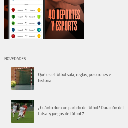
NOVEDADES
Qué es el fútbol sala, reglas, posiciones e
historia
¿Cuánto dura un partido de fútbol? Duración del
futsal y juegos de fútbol 7