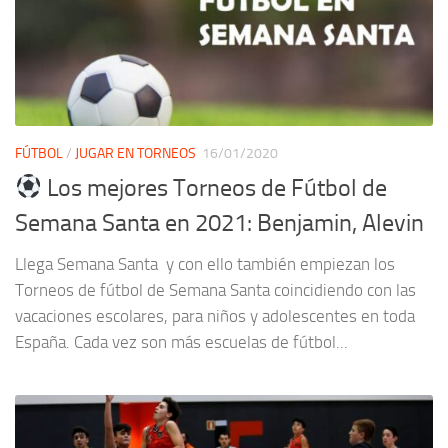
FÚTBOL
/
JUGAR EN TORNEOS
16/01/2020
Los mejores Torneos de Fútbol de
Semana Santa en 2021: Benjamin, Alevin
Llega Semana Santa y con ello también empiezan los
Torneos de fútbol de Semana Santa coincidiendo con las
vacaciones escolares, para niños y adolescentes en toda
España. Cada vez son más escuelas de fútbol...