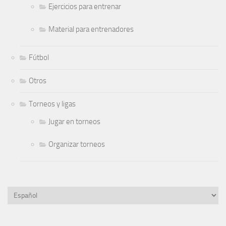
Ejercicios para entrenar
Material para entrenadores
Fútbol
Otros
Torneos y ligas
Jugar en torneos
Organizar torneos
Elegir
un
idioma