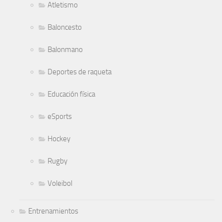
Atletismo
Baloncesto
Balonmano
Deportes de raqueta
Educación física
eSports
Hockey
Rugby
Voleibol
Entrenamientos