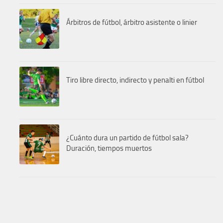
Árbitros de fútbol, árbitro asistente o linier
Tiro libre directo, indirecto y penalti en fútbol
¿Cuánto dura un partido de fútbol sala?
Duración, tiempos muertos