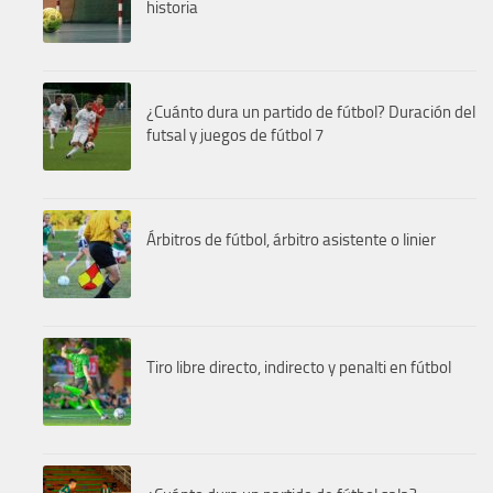
historia
¿Cuánto dura un partido de fútbol? Duración del
futsal y juegos de fútbol 7
Árbitros de fútbol, árbitro asistente o linier
Tiro libre directo, indirecto y penalti en fútbol