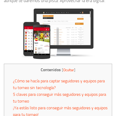
aunque te daremos una pista: Aprovechar la era digital.
Contenidos
[
Ocultar
]
¿Cómo se hacía para captar seguidores y equipos para
tu torneo sin tecnología?
5 claves para conseguir más seguidores y equipos para
tu torneo
¡Ya estás listo para conseguir más seguidores y equipos
para tu torneo!