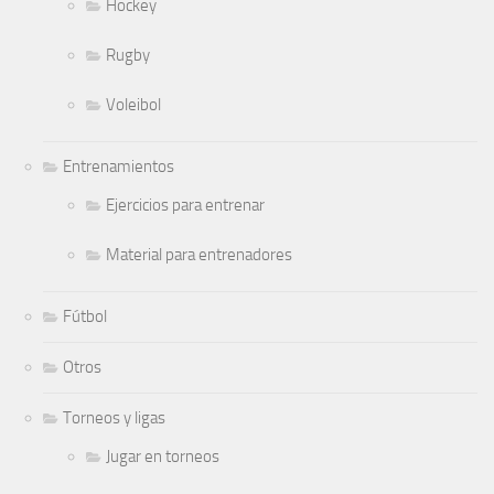
Hockey
Rugby
Voleibol
Entrenamientos
Ejercicios para entrenar
Material para entrenadores
Fútbol
Otros
Torneos y ligas
Jugar en torneos