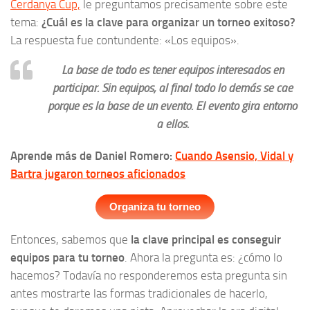
Cerdanya Cup,
le preguntamos precisamente sobre este
tema:
¿Cuál es la clave para organizar un torneo exitoso?
La respuesta fue contundente: «Los equipos».
La base de todo es tener equipos interesados en
participar. Sin equipos, al final todo lo demás se cae
porque es la base de un evento. El evento gira entorno
a ellos.
Aprende más de Daniel Romero:
Cuando Asensio, Vidal y
Bartra jugaron torneos aficionados
Organiza tu torneo
Entonces, sabemos que
la clave principal es conseguir
equipos para tu torneo
. Ahora la pregunta es: ¿cómo lo
hacemos? Todavía no responderemos esta pregunta sin
antes mostrarte las formas tradicionales de hacerlo,