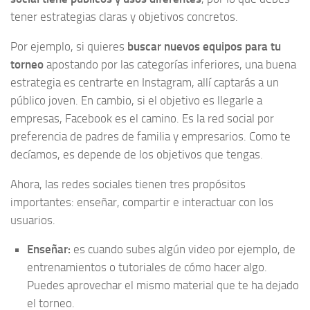
tener estrategias claras y objetivos concretos.
Por ejemplo, si quieres
buscar nuevos equipos para tu
torneo
apostando por las categorías inferiores, una buena
estrategia es centrarte en Instagram, allí captarás a un
público joven. En cambio, si el objetivo es llegarle a
empresas, Facebook es el camino. Es la red social por
preferencia de padres de familia y empresarios. Como te
decíamos, es depende de los objetivos que tengas.
Ahora, las redes sociales tienen tres propósitos
importantes: enseñar, compartir e interactuar con los
usuarios.
Enseñar:
es cuando subes algún video por ejemplo, de
entrenamientos o tutoriales de cómo hacer algo.
Puedes aprovechar el mismo material que te ha dejado
el torneo.