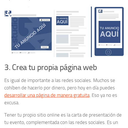
3. Crea tu propia página web
Es igual de importante a las redes sociales. Muchos se
cohíben de hacerlo por dinero, pero hoy en día puedes
desarrollar una página de manera gratuita
. Eso ya no es
excusa.
Tener tu propio sitio online es la carta de presentación de
tu evento, complementada con las redes sociales. Es un