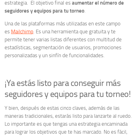
estrategia. El objetivo final es
aumentar el número de
seguidores y equipos para tu torneo
.
Una de las plataformas más utilizadas en este campo
es
Mailchimp
. Es una herramienta que gratuita y te
permite tener varias listas diferentes con multitud de
estadísticas, segmentación de usuarios, promociones
personalizadas y un sinfín de funcionalidades.
¡Ya estás listo para conseguir más
seguidores y equipos para tu torneo!
Y bien, después de estas cinco claves, además de las
maneras tradicionales, estarás listo para lanzarte al ruedo.
Lo importante es que tengas una estrategia encaminada
para lograr los objetivos que te has marcado. No es fácil,