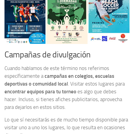
Campañas de divulgación
Cuando hablamos de este término nos referimos
específicamente a
campañas en colegios, escuelas
deportivas o comunidad local
. Visitar estos lugares para
encontrar equipos para tu torneo
es algo que debes
hacer. Incluso, si tienes afiches publicitarios, aprovecha
para dejarlos en estos sitios.
Lo que sí necesitarás es de mucho tiempo disponible para
visitar uno a uno los lugares, lo que resulta en ocasiones