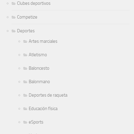
Clubes deportivos
Competize
Deportes
Artes marciales
Atletismo
Baloncesto
Balonmano
Deportes de raqueta
Educación física
eSports