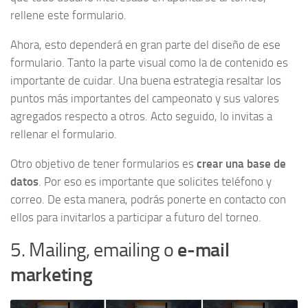
rellene este formulario.
Ahora, esto dependerá en gran parte del diseño de ese
formulario. Tanto la parte visual como la de contenido es
importante de cuidar. Una buena estrategia resaltar los
puntos más importantes del campeonato y sus valores
agregados respecto a otros. Acto seguido, lo invitas a
rellenar el formulario.
Otro objetivo de tener formularios es
crear una base de
datos
. Por eso es importante que solicites teléfono y
correo. De esta manera, podrás ponerte en contacto con
ellos para invitarlos a participar a futuro del torneo.
5. Mailing, emailing o
e-mail
marketing