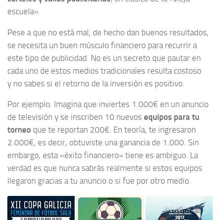
escuela».
Pese a que no está mal, de hecho dan buenos resultados,
se necesita un buen músculo financiero para recurrir a
este tipo de publicidad. No es un secreto que pautar en
cada uno de estos medios tradicionales resulta costoso
y no sabes si el retorno de la inversión es positivo.
Por ejemplo. Imagina que inviertes 1.000€ en un anuncio
de televisión y se inscriben 10 nuevos
equipos para tu
torneo
que te reportan 200€. En teoría, te ingresaron
2.000€, es decir, obtuviste una ganancia de 1.000. Sin
embargo, esta «éxito financiero» tiene es ambiguo. La
verdad es que nunca sabrás realmente si estos equipos
llegaron gracias a tu anuncio o si fue por otro medio.