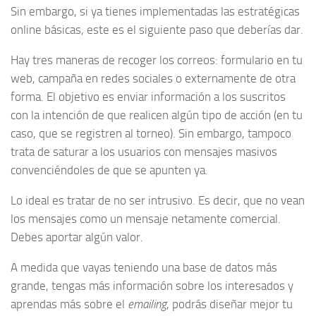
Sin embargo, si ya tienes implementadas las estratégicas
online básicas, este es el siguiente paso que deberías dar.
Hay tres maneras de recoger los correos: formulario en tu
web, campaña en redes sociales o externamente de otra
forma. El objetivo es enviar información a los suscritos
con la intención de que realicen algún tipo de acción (en tu
caso, que se registren al torneo). Sin embargo, tampoco
trata de saturar a los usuarios con mensajes masivos
convenciéndoles de que se apunten ya.
Lo ideal es tratar de no ser intrusivo. Es decir, que no vean
los mensajes como un mensaje netamente comercial.
Debes aportar algún valor.
A medida que vayas teniendo una base de datos más
grande, tengas más información sobre los interesados y
aprendas más sobre el
emailing
, podrás diseñar mejor tu