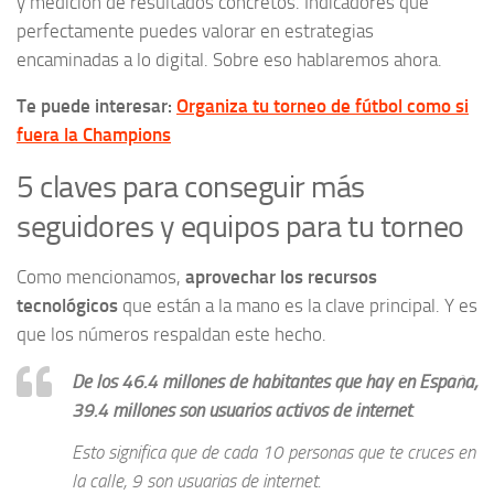
y medición de resultados concretos. Indicadores que
perfectamente puedes valorar en estrategias
encaminadas a lo digital. Sobre eso hablaremos ahora.
Te puede interesar:
Organiza tu torneo de fútbol como si
fuera la Champions
5 claves para conseguir más
seguidores y equipos para tu torneo
Como mencionamos,
aprovechar los recursos
tecnológicos
que están a la mano es la clave principal. Y es
que los números respaldan este hecho.
De los 46.4 millones de habitantes que hay en España,
39.4 millones son usuarios activos de internet
.
Esto significa que de cada 10 personas que te cruces en
la calle, 9 son usuarias de internet.