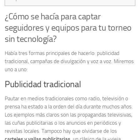
¿Cómo se hacía para captar
seguidores y equipos para tu torneo
sin tecnología?
Había tres formas principales de hacerlo: publicidad
tradicional, campañas de divulgación y voz a voz. Miremos
uno a uno:
Publicidad tradicional
Pautar en medios tradicionales como radio, televisión o
prensa ha estado a la orden del día durante muchos años.
Los ejemplos más claros son las propagandas televisivas,
las cuñas publicitarias o los anuncios en periódicos y
revistas locales. Tampoco hay que olvidarse de los
carteles y vallas publicitarias
, un clásico de la «vieja