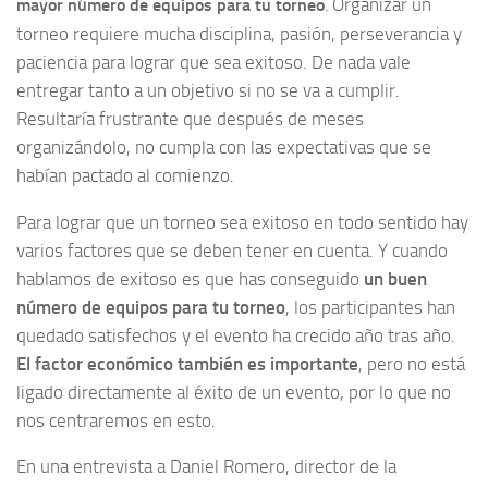
Organizar un
mayor número de equipos para tu torneo
.
torneo requiere mucha disciplina, pasión, perseverancia y
paciencia para lograr que sea exitoso. De nada vale
entregar tanto a un objetivo si no se va a cumplir.
Resultaría frustrante que después de meses
organizándolo, no cumpla con las expectativas que se
habían pactado al comienzo.
Para lograr que un torneo sea exitoso en todo sentido hay
varios factores que se deben tener en cuenta. Y cuando
hablamos de exitoso es que has conseguido
un buen
número de equipos para tu torneo
, los participantes han
quedado satisfechos y el evento ha crecido año tras año.
El factor económico también es importante
, pero no está
ligado directamente al éxito de un evento, por lo que no
nos centraremos en esto.
En una entrevista a Daniel Romero, director de la