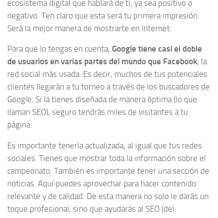
ecosistema digital que hablará de ti, ya sea positivo o
negativo. Ten claro que esta será tu primera impresión.
Será la mejor manera de mostrarte en Internet.
Para que lo tengas en cuenta,
Google tiene casi el doble
de usuarios en varias partes del mundo que Facebook
, la
red social más usada. Es decir, muchos de tus potenciales
clientes llegarán a tu torneo a través de los buscadores de
Google. Si la tienes diseñada de manera óptima (lo que
llaman SEO), seguro tendrás miles de visitantes a tu
página.
Es importante tenerla actualizada, al igual que tus redes
sociales. Tienes que mostrar toda la información sobre el
campeonato. También es importante tener una sección de
noticias. Aquí puedes aprovechar para hacer contenido
relevante y de calidad. De esta manera no solo le darás un
toque profesional, sino que ayudarás al SEO (del