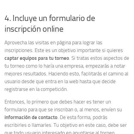
4. Incluye un formulario de
inscripción online
Aprovecha las visitas en página para lograr las
inscripciones. Este es un objetivo importante si quieres
captar equipos para tu torneo
. Si tratas estos aspectos de
tu torneo como lo haría una empresa, empezarás a notar
mejores resultados. Haciendo esto, facilitarás el camino al
usuario desde que entra en la web hasta que decide
registrarse en la competición.
Entonces, lo primero que debes hacer es tener un
formulario para que se inscriban o, al menos, envíen su
información de contacto
. De esta forma, podrás
escribirles o llamarles. Tu objetivo en este caso, debe ser
que todo usuario interesado en apuntarse al torneo,