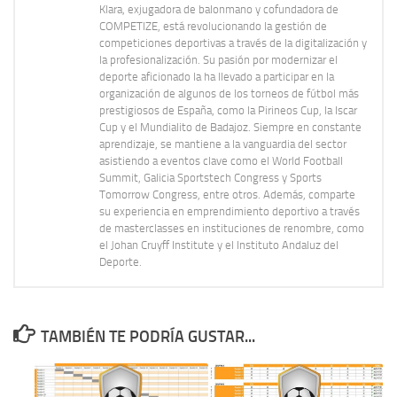
Klara, exjugadora de balonmano y cofundadora de
COMPETIZE, está revolucionando la gestión de
competiciones deportivas a través de la digitalización y
la profesionalización. Su pasión por modernizar el
deporte aficionado la ha llevado a participar en la
organización de algunos de los torneos de fútbol más
prestigiosos de España, como la Pirineos Cup, la Iscar
Cup y el Mundialito de Badajoz. Siempre en constante
aprendizaje, se mantiene a la vanguardia del sector
asistiendo a eventos clave como el World Football
Summit, Galicia Sportstech Congress y Sports
Tomorrow Congress, entre otros. Además, comparte
su experiencia en emprendimiento deportivo a través
de masterclasses en instituciones de renombre, como
el Johan Cruyff Institute y el Instituto Andaluz del
Deporte.
TAMBIÉN TE PODRÍA GUSTAR...