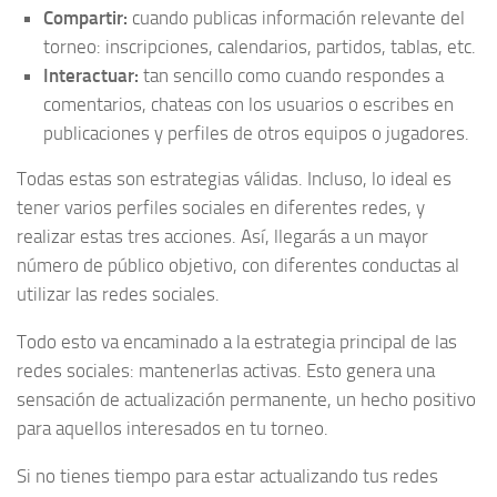
Compartir:
cuando publicas información relevante del
torneo: inscripciones, calendarios, partidos, tablas, etc.
Interactuar:
tan sencillo como cuando respondes a
comentarios, chateas con los usuarios o escribes en
publicaciones y perfiles de otros equipos o jugadores.
Todas estas son estrategias válidas. Incluso, lo ideal es
tener varios perfiles sociales en diferentes redes, y
realizar estas tres acciones. Así, llegarás a un mayor
número de público objetivo, con diferentes conductas al
utilizar las redes sociales.
Todo esto va encaminado a la estrategia principal de las
redes sociales: mantenerlas activas. Esto genera una
sensación de actualización permanente, un hecho positivo
para aquellos interesados en tu torneo.
Si no tienes tiempo para estar actualizando tus redes