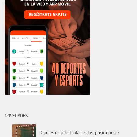
NOVEDADES
Qué es el fútbol sala, reglas, posiciones e