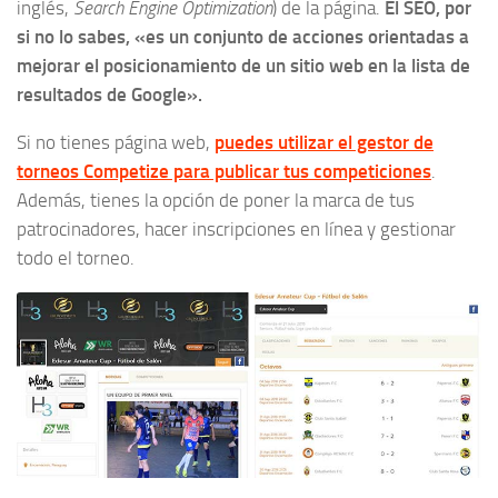
inglés,
Search Engine Optimization
) de la página.
El SEO, por
si no lo sabes, «es un conjunto de acciones orientadas a
mejorar el posicionamiento de un sitio web en la lista de
resultados de Google».
Si no tienes página web,
puedes utilizar el gestor de
torneos Competize para publicar tus competiciones
.
Además, tienes la opción de poner la marca de tus
patrocinadores, hacer inscripciones en línea y gestionar
todo el torneo.