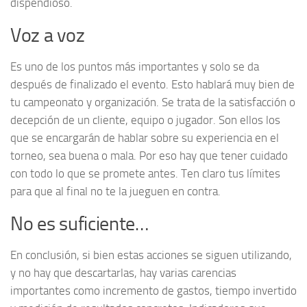
dispendioso.
Voz a voz
Es uno de los puntos más importantes y solo se da
después de finalizado el evento. Esto hablará muy bien de
tu campeonato y organización. Se trata de la satisfacción o
decepción de un cliente, equipo o jugador. Son ellos los
que se encargarán de hablar sobre su experiencia en el
torneo, sea buena o mala. Por eso hay que tener cuidado
con todo lo que se promete antes. Ten claro tus límites
para que al final no te la jueguen en contra.
No es suficiente…
En conclusión, si bien estas acciones se siguen utilizando,
y no hay que descartarlas, hay varias carencias
importantes como incremento de gastos, tiempo invertido