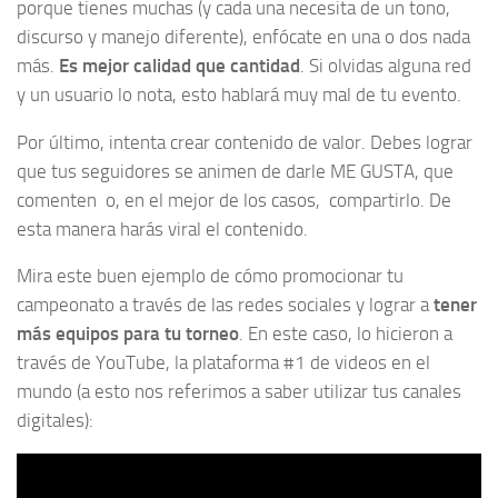
porque tienes muchas (y cada una necesita de un tono,
discurso y manejo diferente), enfócate en una o dos nada
más.
Es mejor calidad que cantidad
. Si olvidas alguna red
y un usuario lo nota, esto hablará muy mal de tu evento.
Por último, intenta crear contenido de valor. Debes lograr
que tus seguidores se animen de darle ME GUSTA, que
comenten o, en el mejor de los casos, compartirlo. De
esta manera harás viral el contenido.
Mira este buen ejemplo de cómo promocionar tu
campeonato a través de las redes sociales y lograr a
tener
más equipos para tu torneo
. En este caso, lo hicieron a
través de YouTube, la plataforma #1 de videos en el
mundo (a esto nos referimos a saber utilizar tus canales
digitales):