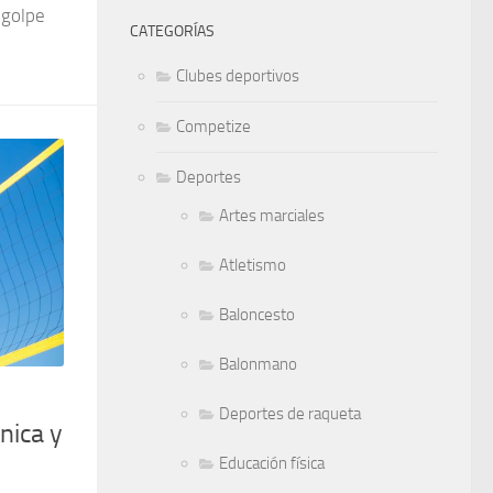
 golpe
CATEGORÍAS
Clubes deportivos
Competize
Deportes
Artes marciales
Atletismo
Baloncesto
Balonmano
Deportes de raqueta
nica y
Educación física