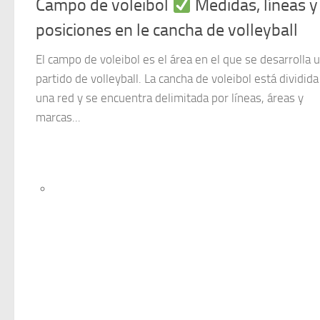
Campo de voleibol
Medidas, líneas y
posiciones en le cancha de volleyball
El campo de voleibol es el área en el que se desarrolla 
partido de volleyball. La cancha de voleibol está dividida
una red y se encuentra delimitada por líneas, áreas y
marcas...