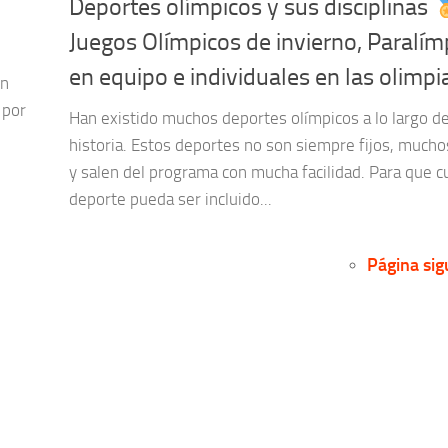
Deportes olímpicos y sus disciplinas
Juegos Olímpicos de invierno, Paralím
en equipo e individuales en las olimp
un
 por
Han existido muchos deportes olímpicos a lo largo de
historia. Estos deportes no son siempre fijos, mucho
y salen del programa con mucha facilidad. Para que c
deporte pueda ser incluido...
Página sig