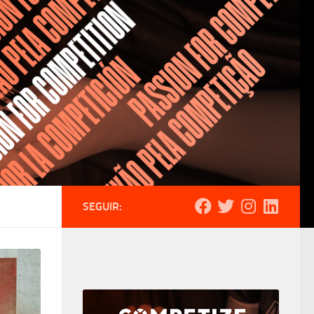
SEGUIR: