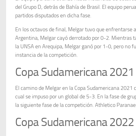
del Grupo D, detrás de Bahía de Brasil. El equipo peru
partidos disputados en dicha fase.
En los octavos de final, Melgar tuvo que enfrentarse a
Argentina, Melgar cayó derrotado por 0-2. Mientras ta
la UNSA en Arequipa, Melgar ganó por 1-0, pero no fue 
instancia de la competición.
Copa Sudamericana 2021
El camino de Melgar en la Copa Sudamericana 2021 co
cual se impuso por un global de 5-3. En la fase de gru
la siguiente fase de la competición. Athletico Paran
Copa Sudamericana 2022