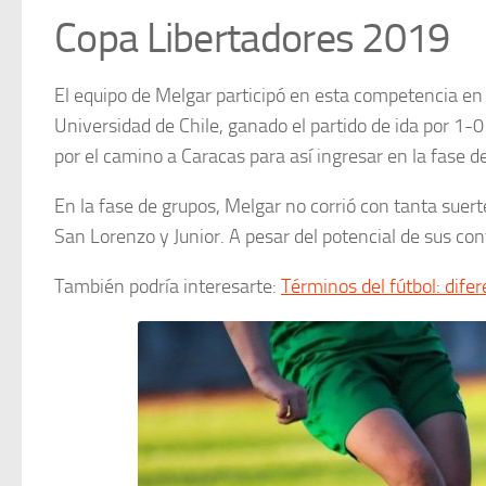
Copa Libertadores 2019
El equipo de Melgar participó en esta competencia en l
Universidad de Chile, ganado el partido de ida por 1-
por el camino a Caracas para así ingresar en la fase d
En la fase de grupos, Melgar no corrió con tanta suer
San Lorenzo y Junior. A pesar del potencial de sus co
También podría interesarte:
Términos del fútbol: dife