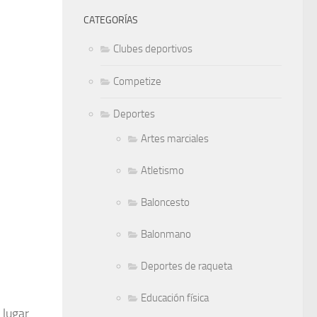
CATEGORÍAS
Clubes deportivos
Competize
Deportes
Artes marciales
Atletismo
Baloncesto
Balonmano
Deportes de raqueta
Educación física
 lugar