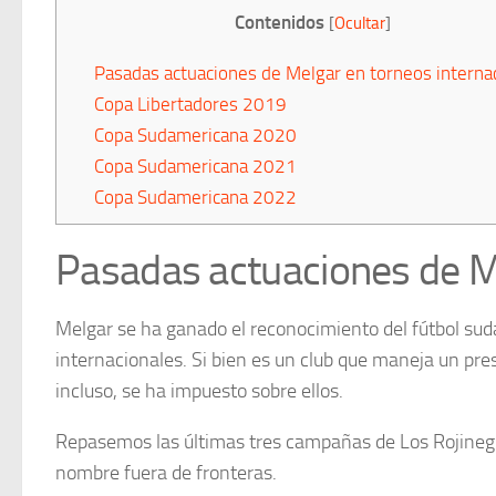
Contenidos
[
Ocultar
]
Pasadas actuaciones de Melgar en torneos interna
Copa Libertadores 2019
Copa Sudamericana 2020
Copa Sudamericana 2021
Copa Sudamericana 2022
Pasadas actuaciones de Me
Melgar se ha ganado el reconocimiento del fútbol su
internacionales. Si bien es un club que maneja un pr
incluso, se ha impuesto sobre ellos.
Repasemos las últimas tres campañas de Los Rojinegro
nombre fuera de fronteras.