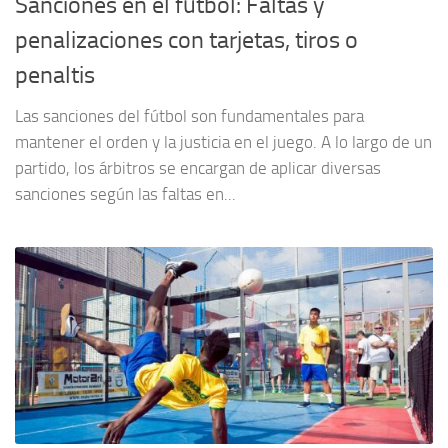
Sanciones en el fútbol: Faltas y
penalizaciones con tarjetas, tiros o
penaltis
Las sanciones del fútbol son fundamentales para
mantener el orden y la justicia en el juego. A lo largo de un
partido, los árbitros se encargan de aplicar diversas
sanciones según las faltas en...