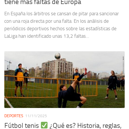
tiene más faltas de Europa
En España los árbitros se cansan de pitar para sancionar
con una roja directa por una falta. En los análisis de
periódicos deportivos hechos sobre las estadísticas de
LaLiga han identificado unas 13,2 faltas...
DEPORTES
11/11/2025
Fútbol tenis
¿Qué es? Historia, reglas,