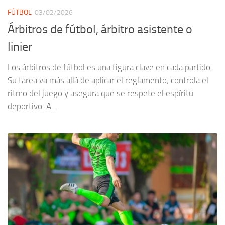
FÚTBOL
03/02/2026
Árbitros de fútbol, árbitro asistente o
linier
Los árbitros de fútbol es una figura clave en cada partido.
Su tarea va más allá de aplicar el reglamento; controla el
ritmo del juego y asegura que se respete el espíritu
deportivo. A...