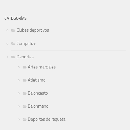
CATEGORÍAS
Clubes deportivos
Competize
Deportes
Artes marciales
Atletismo
Baloncesto
Balonmano
Deportes de raqueta