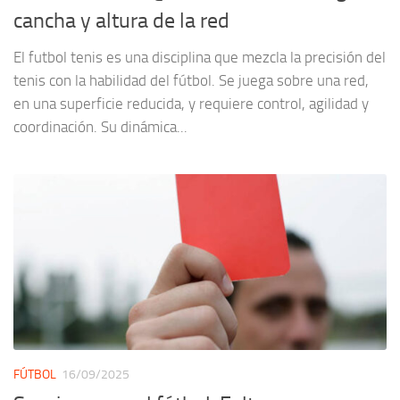
cancha y altura de la red
El futbol tenis es una disciplina que mezcla la precisión del
tenis con la habilidad del fútbol. Se juega sobre una red,
en una superficie reducida, y requiere control, agilidad y
coordinación. Su dinámica...
FÚTBOL
16/09/2025