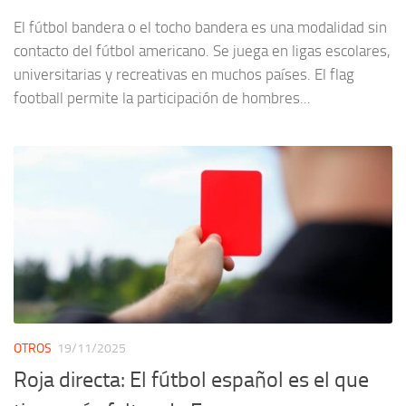
El fútbol bandera o el tocho bandera es una modalidad sin
contacto del fútbol americano. Se juega en ligas escolares,
universitarias y recreativas en muchos países. El flag
football permite la participación de hombres...
OTROS
19/11/2025
Roja directa: El fútbol español es el que