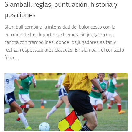
Slamball: reglas, puntuación, historia y
posiciones
Slam ball combina la intensidad del baloncesto con la
emoción de los deportes extremos. Se juega en una
cancha con trampolines, donde los jugadores saltan y
realizan espectaculares clavadas. En slamball, el contacto
físico...