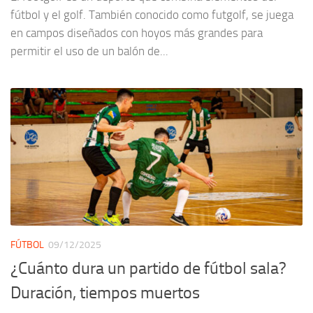
fútbol y el golf. También conocido como futgolf, se juega
en campos diseñados con hoyos más grandes para
permitir el uso de un balón de...
FÚTBOL
09/12/2025
¿Cuánto dura un partido de fútbol sala?
Duración, tiempos muertos