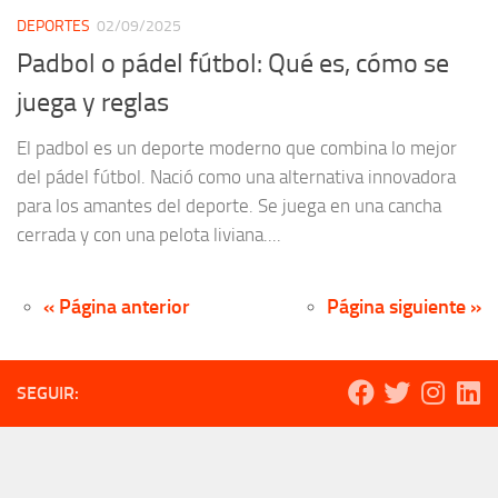
DEPORTES
02/09/2025
Padbol o pádel fútbol: Qué es, cómo se
juega y reglas
El padbol es un deporte moderno que combina lo mejor
del pádel fútbol. Nació como una alternativa innovadora
para los amantes del deporte. Se juega en una cancha
cerrada y con una pelota liviana....
« Página anterior
Página siguiente »
SEGUIR: