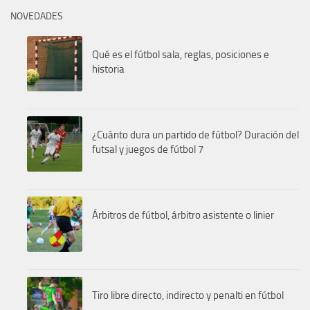
NOVEDADES
Qué es el fútbol sala, reglas, posiciones e
historia
¿Cuánto dura un partido de fútbol? Duración del
futsal y juegos de fútbol 7
Árbitros de fútbol, árbitro asistente o linier
Tiro libre directo, indirecto y penalti en fútbol