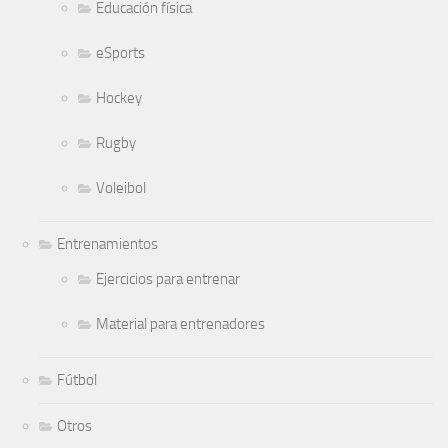
Educación física
eSports
Hockey
Rugby
Voleibol
Entrenamientos
Ejercicios para entrenar
Material para entrenadores
Fútbol
Otros