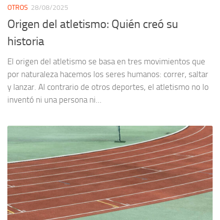
OTROS
28/08/2025
Origen del atletismo: Quién creó su
historia
El origen del atletismo se basa en tres movimientos que
por naturaleza hacemos los seres humanos: correr, saltar
y lanzar. Al contrario de otros deportes, el atletismo no lo
inventó ni una persona ni...