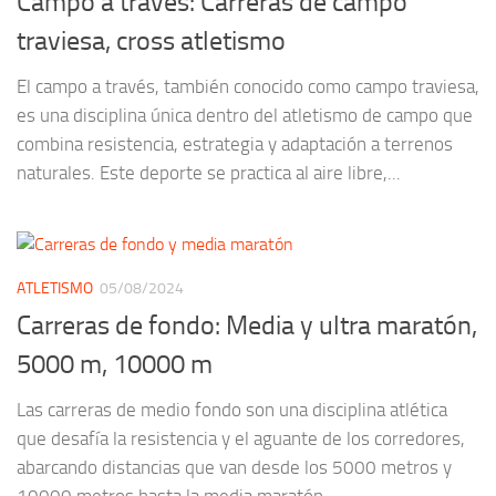
Campo a través: Carreras de campo
traviesa, cross atletismo
El campo a través, también conocido como campo traviesa,
es una disciplina única dentro del atletismo de campo que
combina resistencia, estrategia y adaptación a terrenos
naturales. Este deporte se practica al aire libre,...
ATLETISMO
05/08/2024
Carreras de fondo: Media y ultra maratón,
5000 m, 10000 m
Las carreras de medio fondo son una disciplina atlética
que desafía la resistencia y el aguante de los corredores,
abarcando distancias que van desde los 5000 metros y