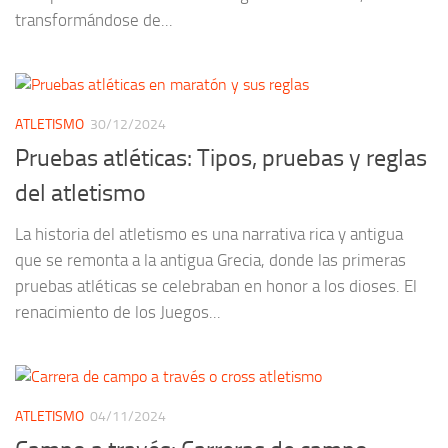
transformándose de...
ATLETISMO
30/12/2024
Pruebas atléticas: Tipos, pruebas y reglas
del atletismo
La historia del atletismo es una narrativa rica y antigua
que se remonta a la antigua Grecia, donde las primeras
pruebas atléticas se celebraban en honor a los dioses. El
renacimiento de los Juegos...
ATLETISMO
04/11/2024