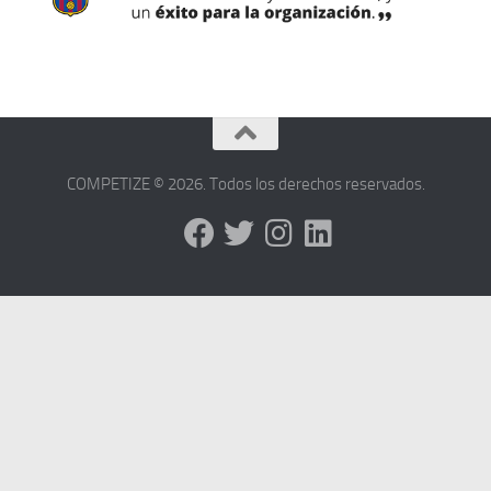
COMPETIZE © 2026. Todos los derechos reservados.