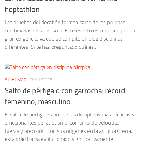
heptathlon
Las pruebas del decatlón forman parte de las pruebas
combinadas del atletismo. Este evento es conocido por su
gran exigencia, ya que se compite en diez disciplinas
diferentes. Si te has preguntado qué es...
ATLETISMO
13/01/2025
Salto de pértiga o con garrocha: récord
femenino, masculino
El salto de pértiga es una de las disciplinas más técnicas y
emocionantes del atletismo, combinando velocidad,
fuerza y precisión. Con sus orígenes en la antigua Grecia,
esta práctica ha evolucionado significativamente,