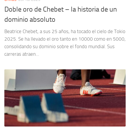
Doble oro de Chebet – la historia de un
dominio absoluto
Beatrice Chebet, a sus 25 años, ha tocado el cielo de Tokio
2025. Se ha llevado el oro tanto en 10000 como en 5000,
consolidando su dominio sobre el fondo mundial. Sus
carreras atraen...