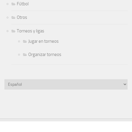
Fútbol
Otros
Torneos y ligas
Jugar en torneos
Organizar torneos
Elegir
un
idioma