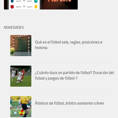
NOVEDADES
Qué es el fútbol sala, reglas, posiciones e
historia
¿Cuánto dura un partido de fútbol? Duración del
futsal y juegos de fútbol 7
Árbitros de fútbol, árbitro asistente o linier