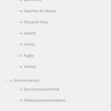
Deportes de raqueta
Educación física
eSports
Hockey
Rugby
Voleibol
Entrenamientos
Ejercicios para entrenar
Material para entrenadores