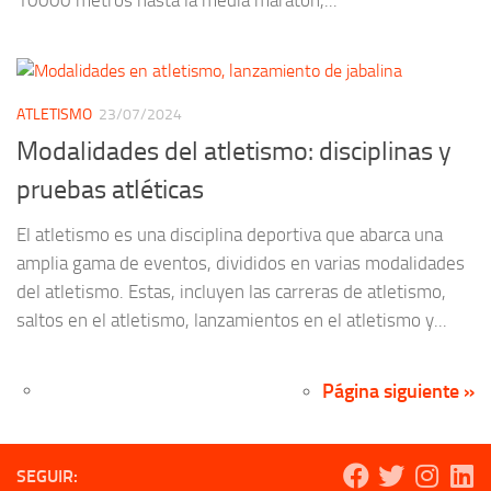
10000 metros hasta la media maratón,...
ATLETISMO
23/07/2024
Modalidades del atletismo: disciplinas y
pruebas atléticas
El atletismo es una disciplina deportiva que abarca una
amplia gama de eventos, divididos en varias modalidades
del atletismo. Estas, incluyen las carreras de atletismo,
saltos en el atletismo, lanzamientos en el atletismo y...
Página siguiente »
SEGUIR: