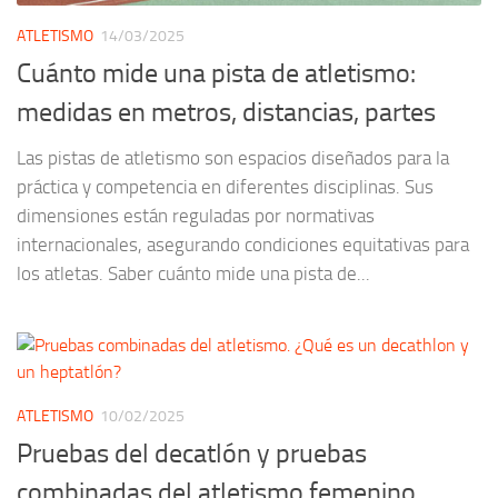
ATLETISMO
14/03/2025
Cuánto mide una pista de atletismo:
medidas en metros, distancias, partes
Las pistas de atletismo son espacios diseñados para la
práctica y competencia en diferentes disciplinas. Sus
dimensiones están reguladas por normativas
internacionales, asegurando condiciones equitativas para
los atletas. Saber cuánto mide una pista de...
ATLETISMO
10/02/2025
Pruebas del decatlón y pruebas
combinadas del atletismo femenino