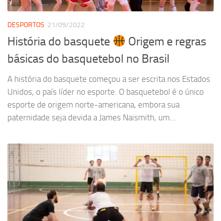
DESPORTOS
21/09/2022
História do basquete
Origem e regras
básicas do basquetebol no Brasil
A história do basquete começou a ser escrita nos Estados
Unidos, o país líder no esporte. O basquetebol é o único
esporte de origem norte-americana, embora sua
paternidade seja devida a James Naismith, um...